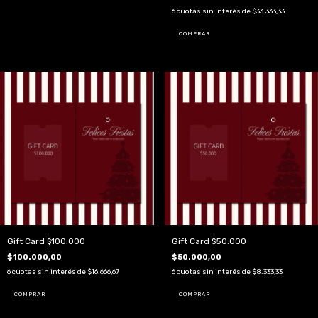
6
cuotas sin interés de
$33.333,33
Gift Card $100.000
Gift Card $50.000
$100.000,00
$50.000,00
6
cuotas sin interés de
$16.666,67
6
cuotas sin interés de
$8.333,33