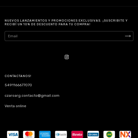
NUEVOS LANZAMIENTOS Y PROMOCIONES EXCLUSIVAS. ¡SUSCRIBITE Y
RECIBÍ UN 10% DE DESCUENTO PARA TU COMPRA!
CONTACTANOS!
5491166677070
czaroarg.contacto@gmail.com
Venta online