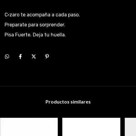
C·zaro te acompaña a cada paso.
Preparate para sorprender.
Pisa Fuerte. Deja tu huella.
Productos similares