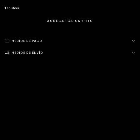
1
en stock
MEDIOS DE PAGO
MEDIOS DE ENVÍO