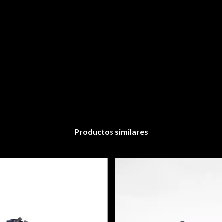
Productos similares