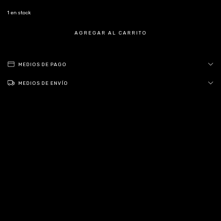
1
en stock
MEDIOS DE PAGO
MEDIOS DE ENVÍO