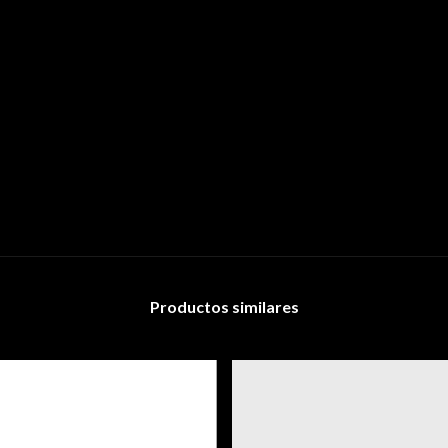
Productos similares